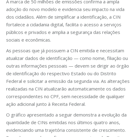
A marca de 50 milhões de emissões confirma a ampla
adoção do novo modelo e evidencia seu impacto na vida
dos cidadãos. Além de simplificar a identificação, a CIN
fortalece a cidadania digital, facilita o acesso a serviços
públicos e privados e amplia a segurança das relações
sociais e econômicas.
As pessoas que já possuem a CIN emitida e necessitam
atualizar dados de identificação — como nome, filiação ou
outras informações pessoais — devem se dirigir ao órgão
de identificação do respectivo Estado ou do Distrito
Federal e solicitar a emissão da segunda via. As alterações
realizadas na CIN atualizarão automaticamente os dados
correspondentes no CPF, sem necessidade de qualquer
ação adicional junto à Receita Federal.
O gráfico apresentado a seguir demonstra a evolução da
quantidade de CINs emitidas nos últimos quatro anos,
evidenciando uma trajetória consistente de crescimento.