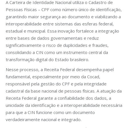
A Carteira de Identidade Nacional utiliza o Cadastro de
Pessoas Físicas – CPF como número único de identificação,
garantindo maior segurança ao documento e viabilizando a
interoperabilidade entre sistemas das esferas federal,
estadual e municipal. Essa inovação fortalece a integração
entre bases de dados governamentais e reduz
significativamente o risco de duplicidades e fraudes,
consolidando a CIN como um instrumento central da
transformação digital do Estado brasileiro.
Nesse processo, a Receita Federal desempenha papel
fundamental, especialmente por meio da Cocad,
responsável pela gestão do CPF e pela integridade
cadastral da base nacional de pessoas físicas. A atuação da
Receita Federal garante a confiabilidade dos dados, a
unicidade da identificação e a interoperabilidade necessária
para que a CIN funcione como um documento
verdadeiramente nacional e integrado.