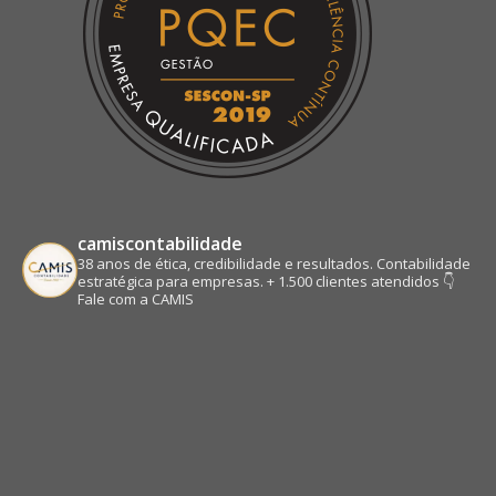
camiscontabilidade
38 anos de ética, credibilidade e resultados.
Contabilidade
estratégica para empresas.
+ 1.500 clientes atendidos
👇
Fale com a CAMIS