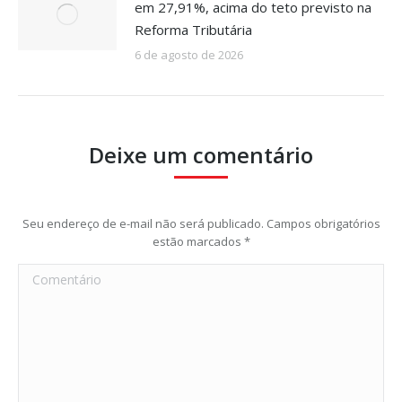
em 27,91%, acima do teto previsto na
Reforma Tributária
6 de agosto de 2026
Deixe um comentário
Seu endereço de e-mail não será publicado. Campos obrigatórios
estão marcados
*
Comentário