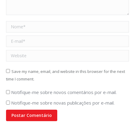
Nome *
E-mail *
Website
Save my name, email, and website in this browser for the next
time I comment.
Notifique-me sobre novos comentários por e-mail.
Notifique-me sobre novas publicações por e-mail.
Postar Comentário