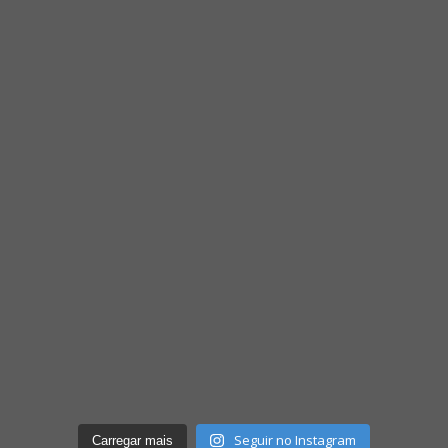
Seguir no Instagram
Carregar mais