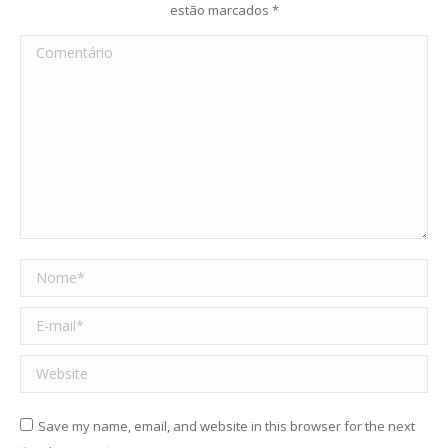
estão marcados
*
Comentário
Nome *
E-mail *
Website
Save my name, email, and website in this browser for the next