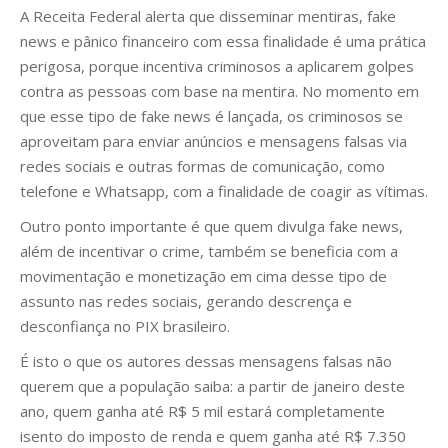
A Receita Federal alerta que disseminar mentiras, fake
news e pânico financeiro com essa finalidade é uma prática
perigosa, porque incentiva criminosos a aplicarem golpes
contra as pessoas com base na mentira. No momento em
que esse tipo de fake news é lançada, os criminosos se
aproveitam para enviar anúncios e mensagens falsas via
redes sociais e outras formas de comunicação, como
telefone e Whatsapp, com a finalidade de coagir as vítimas.
Outro ponto importante é que quem divulga fake news,
além de incentivar o crime, também se beneficia com a
movimentação e monetização em cima desse tipo de
assunto nas redes sociais, gerando descrença e
desconfiança no PIX brasileiro.
É isto o que os autores dessas mensagens falsas não
querem que a população saiba: a partir de janeiro deste
ano, quem ganha até R$ 5 mil estará completamente
isento do imposto de renda e quem ganha até R$ 7.350