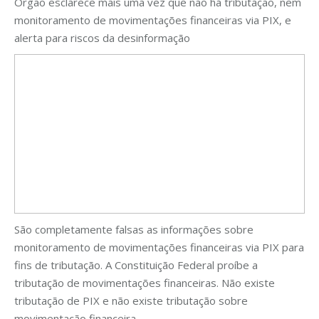
Órgão esclarece mais uma vez que não há tributação, nem
monitoramento de movimentações financeiras via PIX, e
alerta para riscos da desinformação
São completamente falsas as informações sobre
monitoramento de movimentações financeiras via PIX para
fins de tributação. A Constituição Federal proíbe a
tributação de movimentações financeiras. Não existe
tributação de PIX e não existe tributação sobre
movimentação financeira.