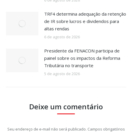
TRF4 determina adequação da retenção
de IR sobre lucros e dividendos para
altas rendas
6 de agosto de 2026
Presidente da FENACON participa de
painel sobre os impactos da Reforma
Tributária no transporte
5 de agosto de 2026
Deixe um comentário
Seu endereço de e-mail não será publicado. Campos obrigatórios