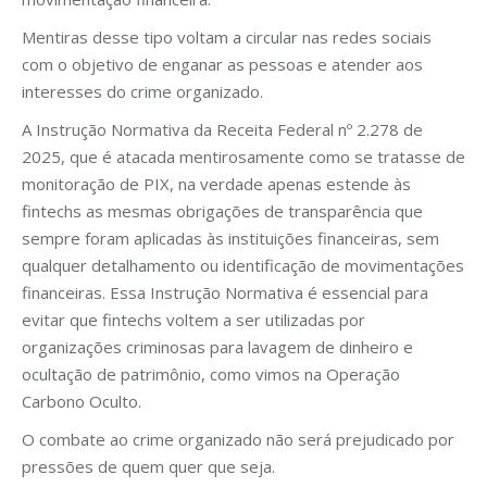
Mentiras desse tipo voltam a circular nas redes sociais
com o objetivo de enganar as pessoas e atender aos
interesses do crime organizado.
A Instrução Normativa da Receita Federal nº 2.278 de
2025, que é atacada mentirosamente como se tratasse de
monitoração de PIX, na verdade apenas estende às
fintechs as mesmas obrigações de transparência que
sempre foram aplicadas às instituições financeiras, sem
qualquer detalhamento ou identificação de movimentações
financeiras. Essa Instrução Normativa é essencial para
evitar que fintechs voltem a ser utilizadas por
organizações criminosas para lavagem de dinheiro e
ocultação de patrimônio, como vimos na Operação
Carbono Oculto.
O combate ao crime organizado não será prejudicado por
pressões de quem quer que seja.