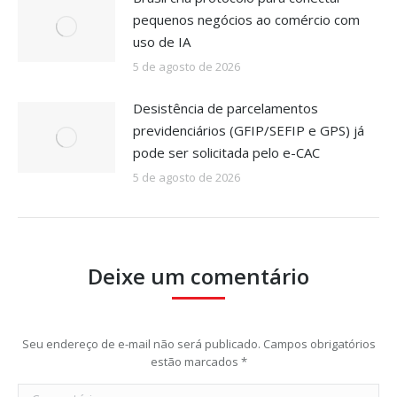
pequenos negócios ao comércio com
uso de IA
5 de agosto de 2026
Desistência de parcelamentos
previdenciários (GFIP/SEFIP e GPS) já
pode ser solicitada pelo e-CAC
5 de agosto de 2026
Deixe um comentário
Seu endereço de e-mail não será publicado. Campos obrigatórios
estão marcados
*
Comentário