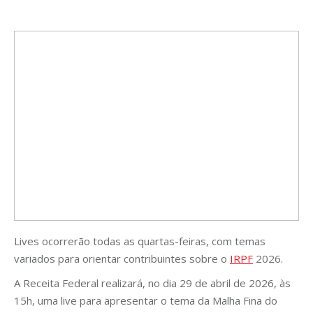
Lives ocorrerão todas as quartas-feiras, com temas
variados para orientar contribuintes sobre o
IRPF
2026.
A Receita Federal realizará, no dia 29 de abril de 2026, às
15h, uma live para apresentar o tema da Malha Fina do