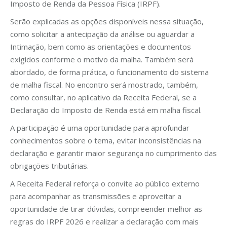
Imposto de Renda da Pessoa Física (IRPF).
Serão explicadas as opções disponíveis nessa situação,
como solicitar a antecipação da análise ou aguardar a
Intimação, bem como as orientações e documentos
exigidos conforme o motivo da malha. Também será
abordado, de forma prática, o funcionamento do sistema
de malha fiscal. No encontro será mostrado, também,
como consultar, no aplicativo da Receita Federal, se a
Declaração do Imposto de Renda está em malha fiscal.
A participação é uma oportunidade para aprofundar
conhecimentos sobre o tema, evitar inconsistências na
declaração e garantir maior segurança no cumprimento das
obrigações tributárias.
A Receita Federal reforça o convite ao público externo
para acompanhar as transmissões e aproveitar a
oportunidade de tirar dúvidas, compreender melhor as
regras do IRPF 2026 e realizar a declaração com mais