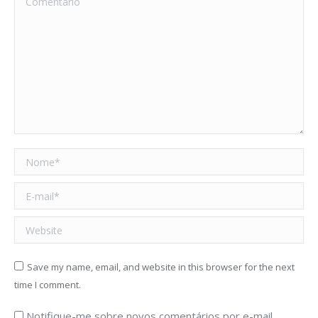
Nome *
E-mail *
Website
Save my name, email, and website in this browser for the next
time I comment.
Notifique-me sobre novos comentários por e-mail.