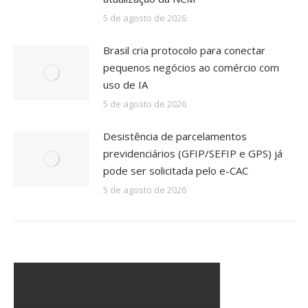
5 de agosto de 2026
Brasil cria protocolo para conectar
pequenos negócios ao comércio com
uso de IA
5 de agosto de 2026
Desistência de parcelamentos
previdenciários (GFIP/SEFIP e GPS) já
pode ser solicitada pelo e-CAC
5 de agosto de 2026