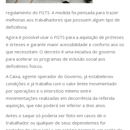
regulamento do FGTS. A medida foi pensada para trazer
melhorias aos trabalhadores que possuem algum tipo de
deficiência.
Agora é possível usar o FGTS para a aquisição de próteses
e órteses e garantir maior acessibilidade e conforto aos os
que necessitam. O decreto é uma iniciativa do governo
para acelerar os programas de inclusão social aos
deficiêntes fisícos.
A Caixa, agente operador do Governo, já estabeleceu
condições e já trabalha com o valor limite movimentado
por operações e o interstício mínimo entre
movimentações realizadas em decorrência da referida
aquisição, que não poderá ser inferior a dois anos.
Antes o saque só poderia ser feito em casos de o
trabalhador ou qualquer de seus dependentes for