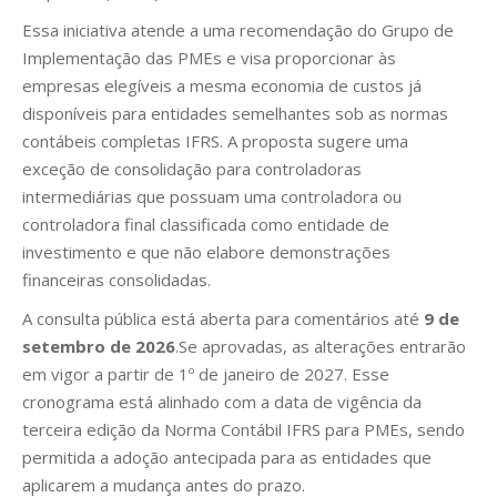
Essa iniciativa atende a uma recomendação do Grupo de
Implementação das PMEs e visa proporcionar às
empresas elegíveis a mesma economia de custos já
disponíveis para entidades semelhantes sob as normas
contábeis completas IFRS. A proposta sugere uma
exceção de consolidação para controladoras
intermediárias que possuam uma controladora ou
controladora final classificada como entidade de
investimento e que não elabore demonstrações
financeiras consolidadas.
A consulta pública está aberta para comentários até
9 de
setembro de 2026
.Se aprovadas, as alterações entrarão
em vigor a partir de 1º de janeiro de 2027. Esse
cronograma está alinhado com a data de vigência da
terceira edição da Norma Contábil IFRS para PMEs, sendo
permitida a adoção antecipada para as entidades que
aplicarem a mudança antes do prazo.