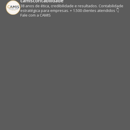
camiscontabilidade
38 anos de ética, credibilidade e resultados.
Contabilidade
estratégica para empresas.
+ 1.500 clientes atendidos
👇
Fale com a CAMIS