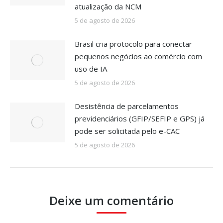
atualização da NCM
5 de agosto de 2026
Brasil cria protocolo para conectar
pequenos negócios ao comércio com
uso de IA
5 de agosto de 2026
Desistência de parcelamentos
previdenciários (GFIP/SEFIP e GPS) já
pode ser solicitada pelo e-CAC
5 de agosto de 2026
Deixe um comentário