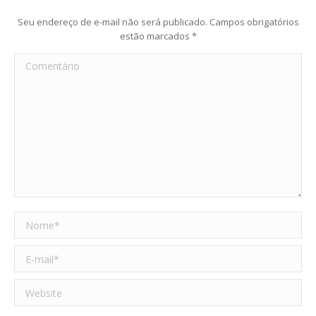
Seu endereço de e-mail não será publicado. Campos obrigatórios
estão marcados
*
Comentário
Nome *
E-mail *
Website