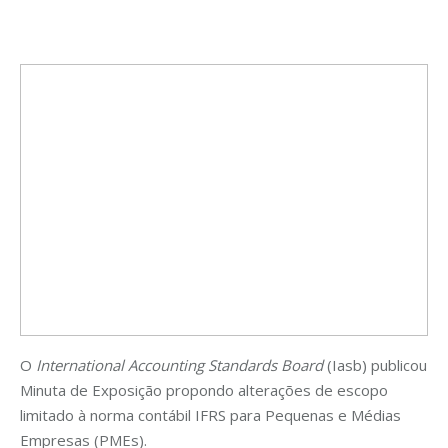
O
International Accounting Standards Board
(Iasb) publicou
Minuta de Exposição propondo alterações de escopo
limitado à norma contábil IFRS para Pequenas e Médias
Empresas (PMEs).