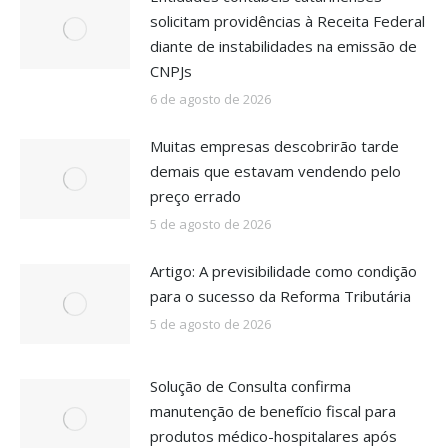
solicitam providências à Receita Federal
diante de instabilidades na emissão de
CNPJs
6 de agosto de 2026
Muitas empresas descobrirão tarde
demais que estavam vendendo pelo
preço errado
5 de agosto de 2026
Artigo: A previsibilidade como condição
para o sucesso da Reforma Tributária
5 de agosto de 2026
Solução de Consulta confirma
manutenção de benefício fiscal para
produtos médico-hospitalares após