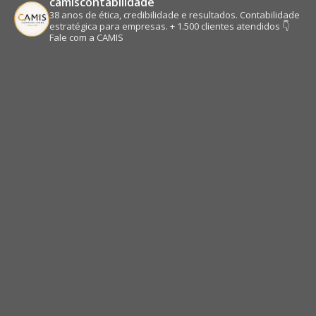
camiscontabilidade
38 anos de ética, credibilidade e resultados.
Contabilidade
estratégica para empresas.
+ 1.500 clientes atendidos
👇
Fale com a CAMIS