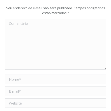
Seu endereço de e-mail não será publicado. Campos obrigatórios
estão marcados
*
Comentário
Nome *
E-mail *
Website