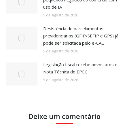
uso de IA
5 de agosto de 2026
Desistência de parcelamentos
previdenciários (GFIP/SEFIP e GPS) já
pode ser solicitada pelo e-CAC
5 de agosto de 2026
Legislação fiscal recebe novos atos e
Nota Técnica do EPEC
5 de agosto de 2026
Deixe um comentário