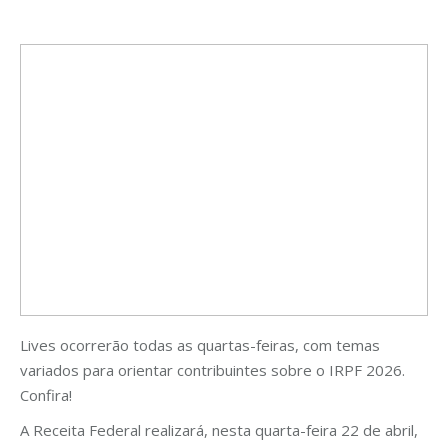
Lives ocorrerão todas as quartas-feiras, com temas
variados para orientar contribuintes sobre o IRPF 2026.
Confira!
A Receita Federal realizará, nesta quarta-feira 22 de abril,