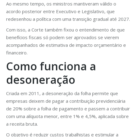
Ao mesmo tempo, os ministros mantiveram válido o
acordo posterior entre Executivo e Legislativo, que
redesenhou a política com uma transição gradual até 2027.
Com isso, a Corte também fixou o entendimento de que
benefícios fiscais só podem ser aprovados se vierem
acompanhados de estimativa de impacto orçamentário e
financeiro.
Como funciona a
desoneração
Criada em 2011, a desoneração da folha permite que
empresas deixem de pagar a contribuição previdenciária
de 20% sobre a folha de pagamento e passem a contribuir
com uma alíquota menor, entre 1% e 4,5%, aplicada sobre
a receita bruta.
O objetivo é reduzir custos trabalhistas e estimular a