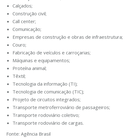
Calçados;
Construção civil;
Call center;
Comunicação;
Empresas de construção e obras de infraestrutura;
Couro;
Fabricação de veículos e carroçarias;
Máquinas e equipamentos;
Proteína animal;
Têxtil;
Tecnologia da informação (TI);
Tecnologia de comunicação (TIC);
Projeto de circuitos integrados;
Transporte metroferroviário de passageiros;
Transporte rodoviário coletivo;
Transporte rodoviário de cargas.
Fonte: Agência Brasil