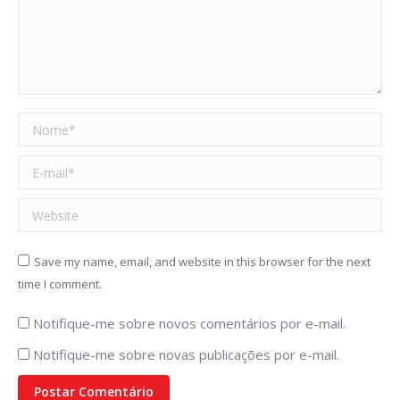
Nome *
E-mail *
Website
Save my name, email, and website in this browser for the next
time I comment.
Notifique-me sobre novos comentários por e-mail.
Notifique-me sobre novas publicações por e-mail.
Postar Comentário