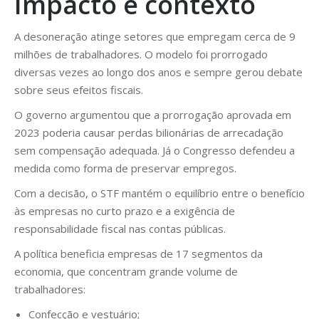
Impacto e contexto
A desoneração atinge setores que empregam cerca de 9
milhões de trabalhadores. O modelo foi prorrogado
diversas vezes ao longo dos anos e sempre gerou debate
sobre seus efeitos fiscais.
O governo argumentou que a prorrogação aprovada em
2023 poderia causar perdas bilionárias de arrecadação
sem compensação adequada. Já o Congresso defendeu a
medida como forma de preservar empregos.
Com a decisão, o STF mantém o equilíbrio entre o benefício
às empresas no curto prazo e a exigência de
responsabilidade fiscal nas contas públicas.
A política beneficia empresas de 17 segmentos da
economia, que concentram grande volume de
trabalhadores:
Confecção e vestuário;