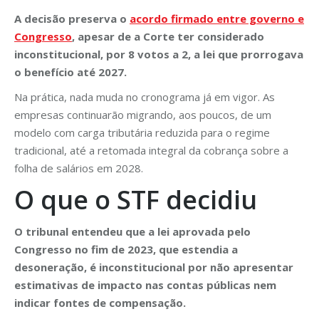
A decisão preserva o
acordo firmado entre governo e
Congresso
, apesar de a Corte ter considerado
inconstitucional, por 8 votos a 2, a lei que prorrogava
o benefício até 2027.
Na prática, nada muda no cronograma já em vigor. As
empresas continuarão migrando, aos poucos, de um
modelo com carga tributária reduzida para o regime
tradicional, até a retomada integral da cobrança sobre a
folha de salários em 2028.
O que o STF decidiu
O tribunal entendeu que a lei aprovada pelo
Congresso no fim de 2023, que estendia a
desoneração, é inconstitucional por não apresentar
estimativas de impacto nas contas públicas nem
indicar fontes de compensação.