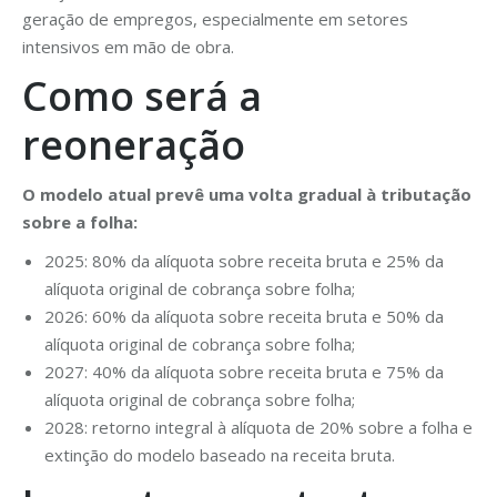
geração de empregos, especialmente em setores
intensivos em mão de obra.
Como será a
reoneração
O modelo atual prevê uma volta gradual à tributação
sobre a folha:
2025: 80% da alíquota sobre receita bruta e 25% da
alíquota original de cobrança sobre folha;
2026: 60% da alíquota sobre receita bruta e 50% da
alíquota original de cobrança sobre folha;
2027: 40% da alíquota sobre receita bruta e 75% da
alíquota original de cobrança sobre folha;
2028: retorno integral à alíquota de 20% sobre a folha e
extinção do modelo baseado na receita bruta.