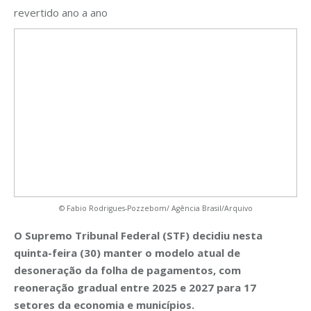
revertido ano a ano
© Fabio Rodrigues-Pozzebom/ Agência Brasil/Arquivo
O Supremo Tribunal Federal (STF) decidiu nesta
quinta-feira (30) manter o modelo atual de
desoneração da folha de pagamentos, com
reoneração gradual entre 2025 e 2027 para 17
setores da economia e municípios.