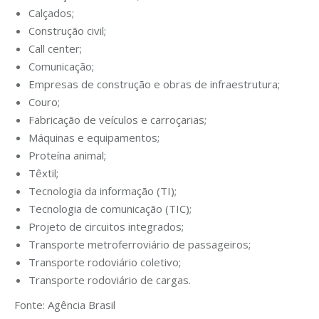
Calçados;
Construção civil;
Call center;
Comunicação;
Empresas de construção e obras de infraestrutura;
Couro;
Fabricação de veículos e carroçarias;
Máquinas e equipamentos;
Proteína animal;
Têxtil;
Tecnologia da informação (TI);
Tecnologia de comunicação (TIC);
Projeto de circuitos integrados;
Transporte metroferroviário de passageiros;
Transporte rodoviário coletivo;
Transporte rodoviário de cargas.
Fonte: Agência Brasil