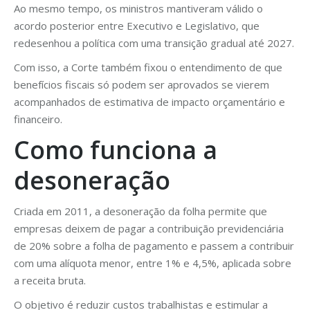
Ao mesmo tempo, os ministros mantiveram válido o
acordo posterior entre Executivo e Legislativo, que
redesenhou a política com uma transição gradual até 2027.
Com isso, a Corte também fixou o entendimento de que
benefícios fiscais só podem ser aprovados se vierem
acompanhados de estimativa de impacto orçamentário e
financeiro.
Como funciona a
desoneração
Criada em 2011, a desoneração da folha permite que
empresas deixem de pagar a contribuição previdenciária
de 20% sobre a folha de pagamento e passem a contribuir
com uma alíquota menor, entre 1% e 4,5%, aplicada sobre
a receita bruta.
O objetivo é reduzir custos trabalhistas e estimular a