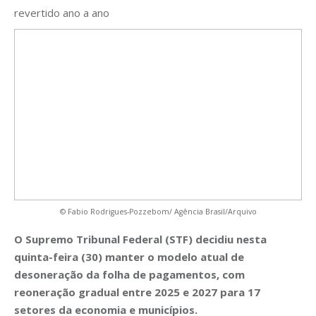
revertido ano a ano
© Fabio Rodrigues-Pozzebom/ Agência Brasil/Arquivo
O Supremo Tribunal Federal (STF) decidiu nesta
quinta-feira (30) manter o modelo atual de
desoneração da folha de pagamentos, com
reoneração gradual entre 2025 e 2027 para 17
setores da economia e municípios.