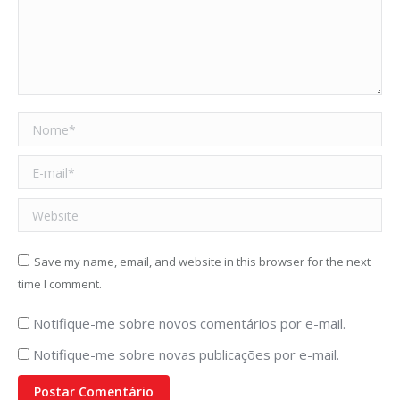
Nome *
E-mail *
Website
Save my name, email, and website in this browser for the next
time I comment.
Notifique-me sobre novos comentários por e-mail.
Notifique-me sobre novas publicações por e-mail.
Postar Comentário