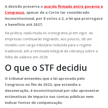
A decisão preserva o
acordo firmado entre governo e
Congresso
, apesar de a Corte ter considerado
inconstitucional, por 8 votos a 2, a lei que prorrogava
o benefício até 2027.
Na prática, nada muda no cronograma já em vigor. As
empresas continuarão migrando, aos poucos, de um
modelo com carga tributária reduzida para o regime
tradicional, até a retomada integral da cobrança sobre a
folha de salários em 2028.
O que o STF decidiu
O tribunal entendeu que a lei aprovada pelo
Congresso no fim de 2023, que estendia a
desoneração, é inconstitucional por não apresentar
estimativas de impacto nas contas públicas nem
indicar fontes de compensação.