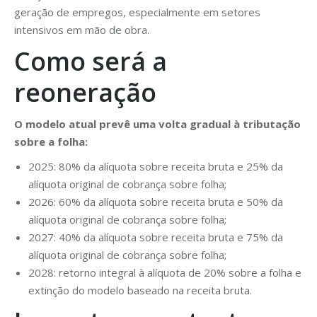
geração de empregos, especialmente em setores
intensivos em mão de obra.
Como será a
reoneração
O modelo atual prevê uma volta gradual à tributação
sobre a folha:
2025: 80% da alíquota sobre receita bruta e 25% da
alíquota original de cobrança sobre folha;
2026: 60% da alíquota sobre receita bruta e 50% da
alíquota original de cobrança sobre folha;
2027: 40% da alíquota sobre receita bruta e 75% da
alíquota original de cobrança sobre folha;
2028: retorno integral à alíquota de 20% sobre a folha e
extinção do modelo baseado na receita bruta.