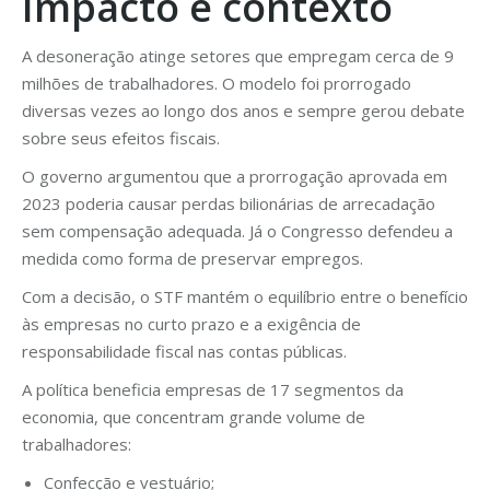
Impacto e contexto
A desoneração atinge setores que empregam cerca de 9
milhões de trabalhadores. O modelo foi prorrogado
diversas vezes ao longo dos anos e sempre gerou debate
sobre seus efeitos fiscais.
O governo argumentou que a prorrogação aprovada em
2023 poderia causar perdas bilionárias de arrecadação
sem compensação adequada. Já o Congresso defendeu a
medida como forma de preservar empregos.
Com a decisão, o STF mantém o equilíbrio entre o benefício
às empresas no curto prazo e a exigência de
responsabilidade fiscal nas contas públicas.
A política beneficia empresas de 17 segmentos da
economia, que concentram grande volume de
trabalhadores:
Confecção e vestuário;