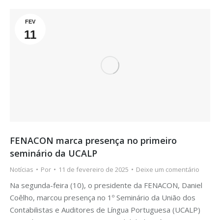
FEV
11
FENACON marca presença no primeiro
seminário da UCALP
Notícias
Por
11 de fevereiro de 2025
Deixe um comentário
Na segunda-feira (10), o presidente da FENACON, Daniel
Coêlho, marcou presença no 1º Seminário da União dos
Contabilistas e Auditores de Língua Portuguesa (UCALP)