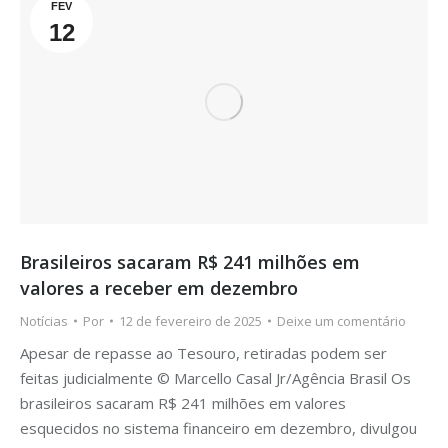
FEV
12
Brasileiros sacaram R$ 241 milhões em
valores a receber em dezembro
Notícias
Por
12 de fevereiro de 2025
Deixe um comentário
Apesar de repasse ao Tesouro, retiradas podem ser
feitas judicialmente © Marcello Casal Jr/Agência Brasil Os
brasileiros sacaram R$ 241 milhões em valores
esquecidos no sistema financeiro em dezembro, divulgou