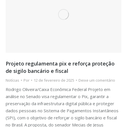
Projeto regulamenta pix e reforça proteção
de sigilo bancário e fiscal
Notícias
Por
12 de fevereiro de 2025
Deixe um comentário
Rodrigo Oliveira/Caixa Econômica Federal Projeto em
análise no Senado visa regulamentar o Pix, garantir a
preservação da infraestrutura digital pública e proteger
dados pessoais no Sistema de Pagamentos Instantâneos
(SPI), com o objetivo de reforçar o sigilo bancário e fiscal
no Brasil. A proposta, do senador Mecias de Jesus