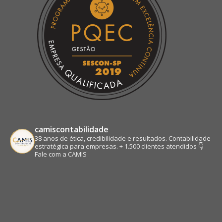
camiscontabilidade
38 anos de ética, credibilidade e resultados.
Contabilidade
estratégica para empresas.
+ 1.500 clientes atendidos
👇
Fale com a CAMIS