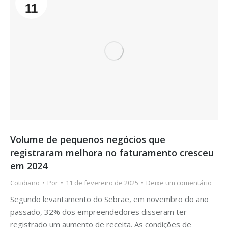
11
Volume de pequenos negócios que
registraram melhora no faturamento cresceu
em 2024
Cotidiano
Por
11 de fevereiro de 2025
Deixe um comentário
Segundo levantamento do Sebrae, em novembro do ano
passado, 32% dos empreendedores disseram ter
registrado um aumento de receita. As condições de