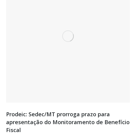
Prodeic: Sedec/MT prorroga prazo para
apresentação do Monitoramento de Benefício
Fiscal