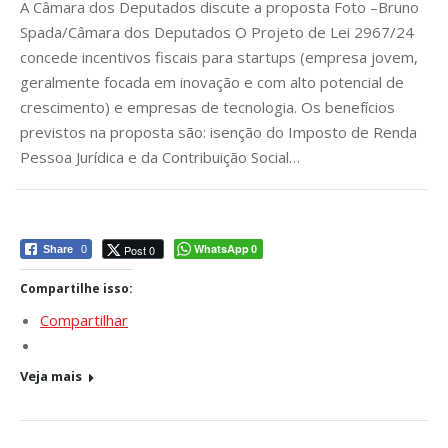
A Câmara dos Deputados discute a proposta Foto –Bruno
Spada/Câmara dos Deputados O Projeto de Lei 2967/24
concede incentivos fiscais para startups (empresa jovem,
geralmente focada em inovação e com alto potencial de
crescimento) e empresas de tecnologia. Os benefícios
previstos na proposta são: isenção do Imposto de Renda
Pessoa Jurídica e da Contribuição Social…
WhatsApp
Post 0
Share
0
0
Compartilhe isso:
Compartilhar
Veja mais