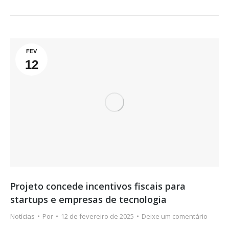
FEV
12
Projeto concede incentivos fiscais para
startups e empresas de tecnologia
Notícias
Por
12 de fevereiro de 2025
Deixe um comentário