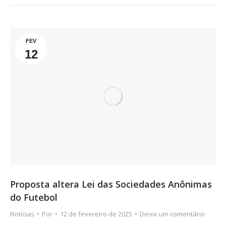
FEV
12
Proposta altera Lei das Sociedades Anônimas
do Futebol
Notícias
Por
12 de fevereiro de 2025
Deixe um comentário