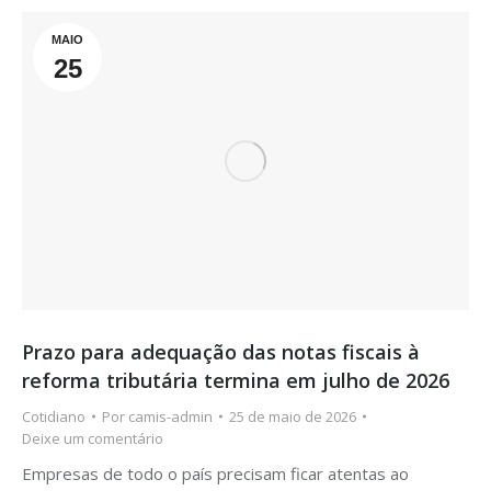
MAIO
25
Prazo para adequação das notas fiscais à
reforma tributária termina em julho de 2026
Cotidiano
Por
camis-admin
25 de maio de 2026
Deixe um comentário
Empresas de todo o país precisam ficar atentas ao