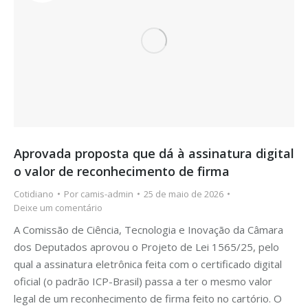
Aprovada proposta que dá à assinatura digital
o valor de reconhecimento de firma
Cotidiano
Por
camis-admin
25 de maio de 2026
Deixe um comentário
A Comissão de Ciência, Tecnologia e Inovação da Câmara
dos Deputados aprovou o Projeto de Lei 1565/25, pelo
qual a assinatura eletrônica feita com o certificado digital
oficial (o padrão ICP-Brasil) passa a ter o mesmo valor
legal de um reconhecimento de firma feito no cartório. O