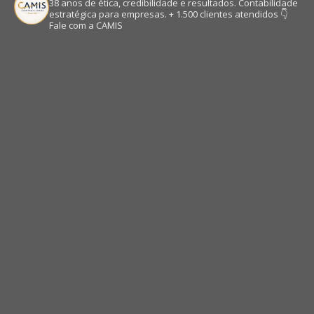
38 anos de ética, credibilidade e resultados.
Contabilidade
estratégica para empresas.
+ 1.500 clientes atendidos
👇
Fale com a CAMIS