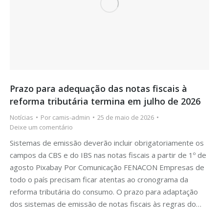
Prazo para adequação das notas fiscais à
reforma tributária termina em julho de 2026
Notícias
Por
camis-admin
25 de maio de 2026
Deixe um comentário
Sistemas de emissão deverão incluir obrigatoriamente os
campos da CBS e do IBS nas notas fiscais a partir de 1º de
agosto Pixabay Por Comunicação FENACON Empresas de
todo o país precisam ficar atentas ao cronograma da
reforma tributária do consumo. O prazo para adaptação
dos sistemas de emissão de notas fiscais às regras do…