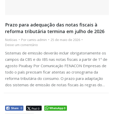
Prazo para adequação das notas fiscais à
reforma tributária termina em julho de 2026
Notícias
Por
camis-admin
25 de maio de 2026
Deixe um comentário
Sistemas de emissão deverão incluir obrigatoriamente os
campos da CBS e do IBS nas notas fiscais a partir de 1º de
agosto Pixabay Por Comunicação FENACON Empresas de
todo o país precisam ficar atentas ao cronograma da
reforma tributária do consumo. O prazo para adaptação
dos sistemas de emissão de notas fiscais às regras do…
WhatsApp
Post 0
Share
0
0