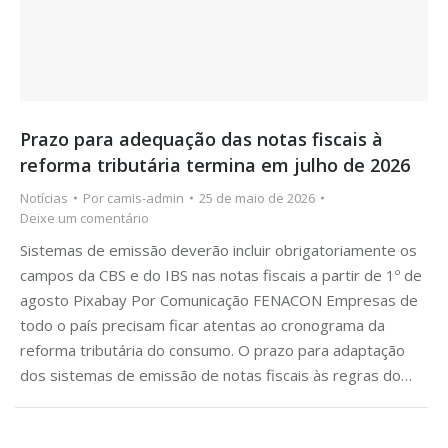
Prazo para adequação das notas fiscais à
reforma tributária termina em julho de 2026
Notícias
Por
camis-admin
25 de maio de 2026
Deixe um comentário
Sistemas de emissão deverão incluir obrigatoriamente os
campos da CBS e do IBS nas notas fiscais a partir de 1º de
agosto Pixabay Por Comunicação FENACON Empresas de
todo o país precisam ficar atentas ao cronograma da
reforma tributária do consumo. O prazo para adaptação
dos sistemas de emissão de notas fiscais às regras do…