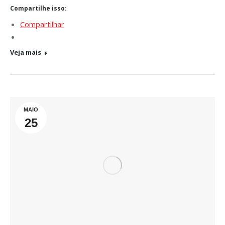
Compartilhe isso:
Compartilhar
Veja mais
MAIO
25