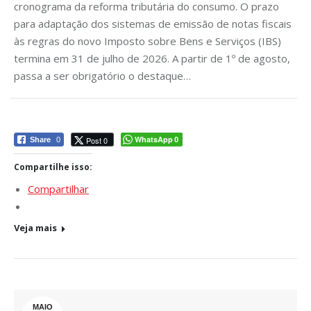
cronograma da reforma tributária do consumo. O prazo
para adaptação dos sistemas de emissão de notas fiscais
às regras do novo Imposto sobre Bens e Serviços (IBS)
termina em 31 de julho de 2026. A partir de 1º de agosto,
passa a ser obrigatório o destaque…
WhatsApp
Post 0
Share
0
0
Compartilhe isso:
Compartilhar
Veja mais
MAIO