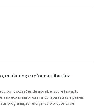
o, marketing e reforma tributária
cado por discussões de alto nível sobre inovação
ria na economia brasileira. Com palestras e painéis
u sua programação reforçando o propósito de