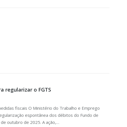
a regularizar o FGTS
 medidas fiscais O Ministério do Trabalho e Emprego
egularização espontânea dos débitos do Fundo de
 de outubro de 2025. A ação,…