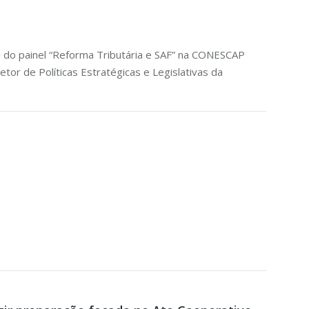
a do painel “Reforma Tributária e SAF” na CONESCAP
or de Políticas Estratégicas e Legislativas da