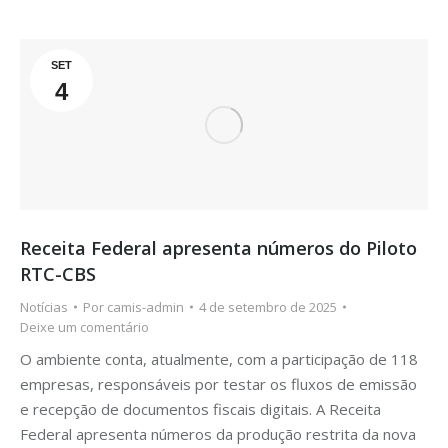
SET
4
Receita Federal apresenta números do Piloto
RTC-CBS
Notícias
Por
camis-admin
4 de setembro de 2025
Deixe um comentário
O ambiente conta, atualmente, com a participação de 118
empresas, responsáveis por testar os fluxos de emissão
e recepção de documentos fiscais digitais. A Receita
Federal apresenta números da produção restrita da nova