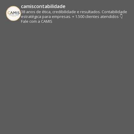
camiscontabilidade
38 anos de ética, credibilidade e resultados.
Contabilidade
estratégica para empresas.
+ 1.500 clientes atendidos
👇
Fale com a CAMIS