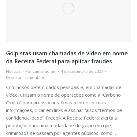
Golpistas usam chamadas de vídeo em nome
da Receita Federal para aplicar fraudes
Notícias
Por
camis-admin
4 de setembro de 2025
Deixe um comentário
Criminosos detêm dados pessoais e, em chamadas de
vídeo, utilizam o nome de operações como a “Carbono
Oculto” para pressionar vítimas a fornecer mais
informações, clicar em links e assinar falsos “termos de
confidencialidade”. Freepik A Receita Federal alerta a
população para uma modalidade de golpe em que
criminosos se passam por agentes públicos, como…