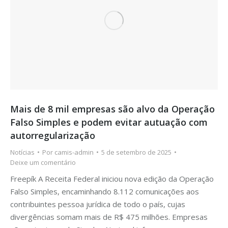
Mais de 8 mil empresas são alvo da Operação
Falso Simples e podem evitar autuação com
autorregularização
Notícias
Por
camis-admin
5 de setembro de 2025
Deixe um comentário
Freepík A Receita Federal iniciou nova edição da Operação
Falso Simples, encaminhando 8.112 comunicações aos
contribuintes pessoa jurídica de todo o país, cujas
divergências somam mais de R$ 475 milhões. Empresas