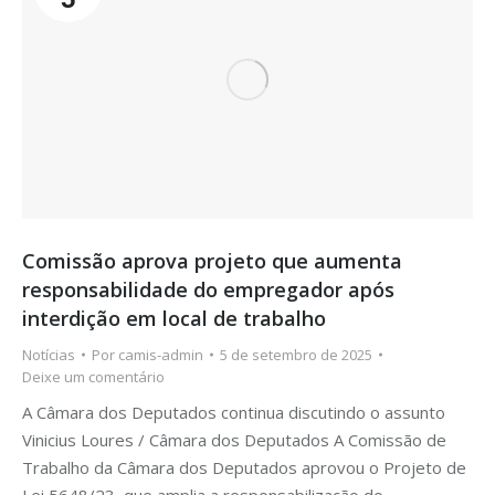
Comissão aprova projeto que aumenta
responsabilidade do empregador após
interdição em local de trabalho
Notícias
Por
camis-admin
5 de setembro de 2025
Deixe um comentário
A Câmara dos Deputados continua discutindo o assunto
Vinicius Loures / Câmara dos Deputados A Comissão de
Trabalho da Câmara dos Deputados aprovou o Projeto de