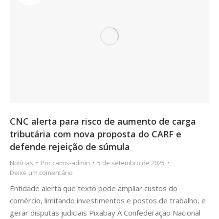
CNC alerta para risco de aumento de carga
tributária com nova proposta do CARF e
defende rejeição de súmula
Notícias
Por
camis-admin
5 de setembro de 2025
Deixe um comentário
Entidade alerta que texto pode ampliar custos do
comércio, limitando investimentos e postos de trabalho, e
gerar disputas judiciais Pixabay A Confederação Nacional